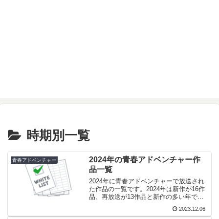
時期別一覧
2024年の青春アドベンチャー作
青春アドベンチャー
品一覧
2024年に青春アドベンチャーで放送され
た作品の一覧です。2024年は新作が16作
品、再放送が13作品と新作の多い年でし
たが、新作のうち8作品が全5回の作品と
2023.12.06
異例に全5回作品の多い年でもありまし