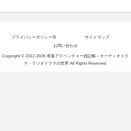
プライバシーポリシー等
サイトマップ
お問い合わせ
Copyright © 2012-2026 青春アドベンチャー雑記帳～オーディオドラ
マ・ラジオドラマの世界 All Rights Reserved.