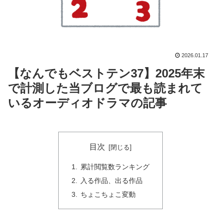
2026.01.17
【なんでもベストテン37】2025年末
で計測した当ブログで最も読まれて
いるオーディオドラマの記事
目次
累計閲覧数ランキング
入る作品、出る作品
ちょこちょこ変動