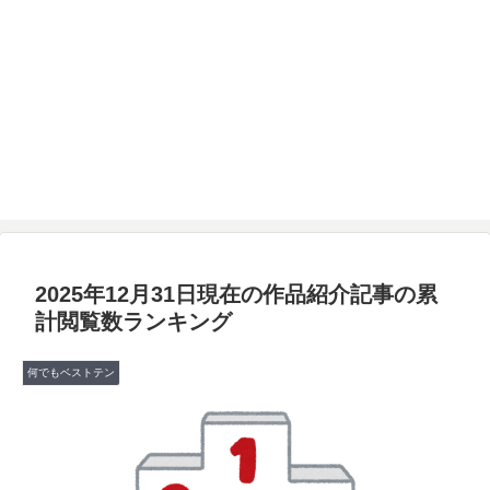
2025年12月31日現在の作品紹介記事の累
計閲覧数ランキング
何でもベストテン