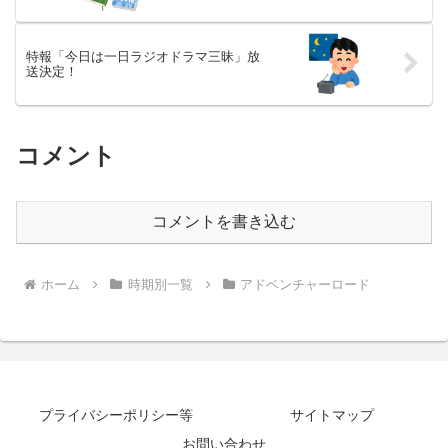
特報「今日は一日ラジオドラマ三昧」放
送決定！
コメント
コメントを書き込む
ホーム
時期別一覧
アドベンチャーロード
プライバシーポリシー等
サイトマップ
お問い合わせ