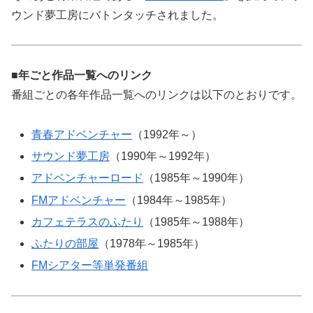
ウンド夢工房にバトンタッチされました。
■年ごと作品一覧へのリンク
番組ごとの各年作品一覧へのリンクは以下のとおりです。
青春アドベンチャー
（1992年～）
サウンド夢工房
（1990年～1992年）
アドベンチャーロード
（1985年～1990年）
FMアドベンチャー
（1984年～1985年）
カフェテラスのふたり
（1985年～1988年）
ふたりの部屋
（1978年～1985年）
FMシアター等単発番組