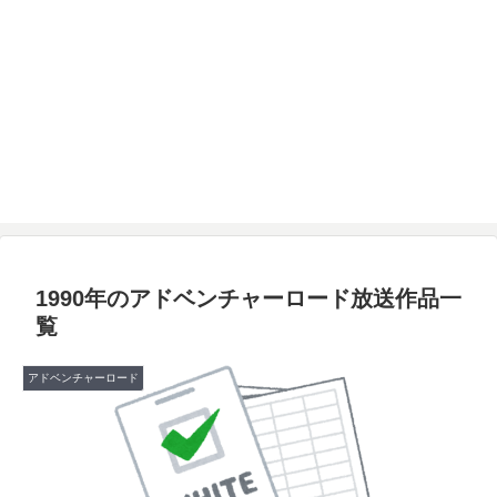
1990年のアドベンチャーロード放送作品一
覧
アドベンチャーロード