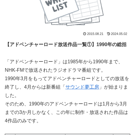
2015.08.21
2024.05.02
【アドベンチャーロード放送作品一覧①】1990年の総括
「アドベンチャーロード」は1985年から1990年まで、
NHK-FMで放送されたラジオドラマ番組です。
1990年3月をもってアドベンチャーロードとしての放送を
終了し、4月からは新番組「
サウンド夢工房
」が始まりま
した。
そのため、1990年のアドベンチャーロードは1月から3月
までの3か月しかなく、この年に制作・放送された作品は
4作品のみです。