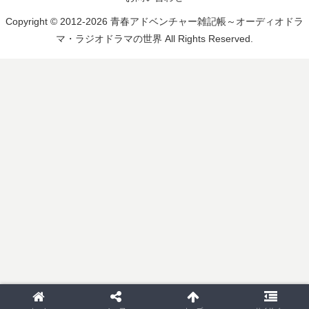
Copyright © 2012-2026 青春アドベンチャー雑記帳～オーディオドラ
マ・ラジオドラマの世界 All Rights Reserved.