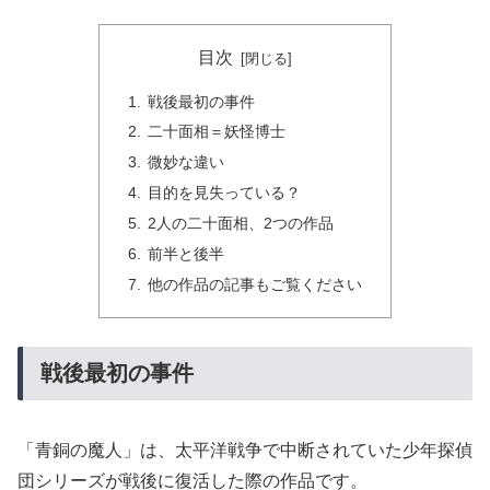
目次
戦後最初の事件
二十面相＝妖怪博士
微妙な違い
目的を見失っている？
2人の二十面相、2つの作品
前半と後半
他の作品の記事もご覧ください
戦後最初の事件
「青銅の魔人」は、太平洋戦争で中断されていた少年探偵
団シリーズが戦後に復活した際の作品です。