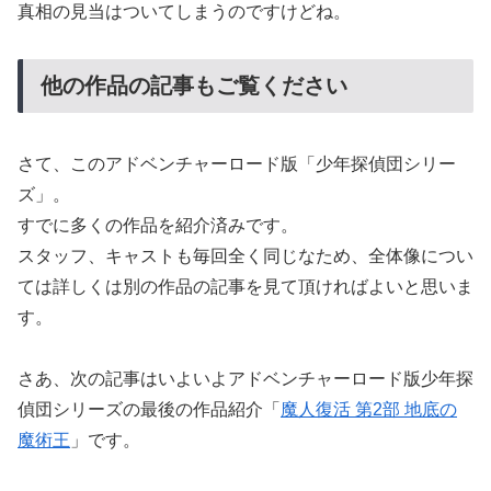
真相の見当はついてしまうのですけどね。
他の作品の記事もご覧ください
さて、このアドベンチャーロード版「少年探偵団シリー
ズ」。
すでに多くの作品を紹介済みです。
スタッフ、キャストも毎回全く同じなため、全体像につい
ては詳しくは別の作品の記事を見て頂ければよいと思いま
す。
さあ、次の記事はいよいよアドベンチャーロード版少年探
偵団シリーズの最後の作品紹介「
魔人復活 第2部 地底の
魔術王
」です。