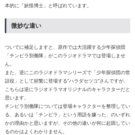
本的に「妖怪博士」と呼ばれています。
微妙な違い
ついでに補足しますと、原作では大活躍する少年探偵団
「チンピラ別働隊」がこのラジオドラマでは登場しませ
ん。
また、逆にこのラジオドラマシリーズで「少年探偵団の世
話役」として頻繁に登場する“ハラダセツコ”さんですが、
こちらは逆にラジオドラマオリジナルのキャラクターだと
思います。
チンピラ別働隊については登場キャラクターを整理してい
る、あるいは「チンピラ」という用語を嫌った、のいずれ
かの理由かと思いますが、その他の違いが何に起因してい
るのかはよくわかりません。