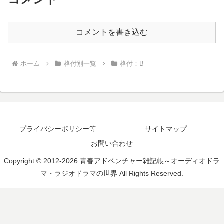
コメントを書き込む
ホーム
格付別一覧
格付：B
プライバシーポリシー等
サイトマップ
お問い合わせ
Copyright © 2012-2026 青春アドベンチャー雑記帳～オーディオドラ
マ・ラジオドラマの世界 All Rights Reserved.