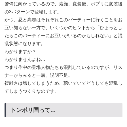
警備に向かっているので、素顔、変装後、ポプリに変装後
の3パターンで登場します。
かつ、忍と高志はそれぞれこのパーティーに行くことをお
互い知らない一方で、いくつかのヒントから「ひょっとし
たらこのパーティーにお互いがいるのかもしれない」と混
乱状態になります。
わかりますか？
わかりませんよね…
つまり作中の登場人物たちも混乱しているのですが、リス
ナーからみると一層、説明不足。
複雑さは増してしまうため、聴いていてどうしても混乱し
てしまうつくりなのです。
トンポリ国って…