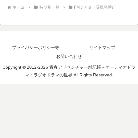
ホーム
時期別一覧
FMシアター等単発番組
プライバシーポリシー等
サイトマップ
お問い合わせ
Copyright © 2012-2026 青春アドベンチャー雑記帳～オーディオドラ
マ・ラジオドラマの世界 All Rights Reserved.