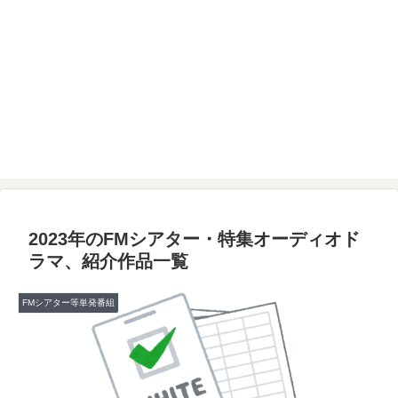
2023年のFMシアター・特集オーディオド
ラマ、紹介作品一覧
FMシアター等単発番組