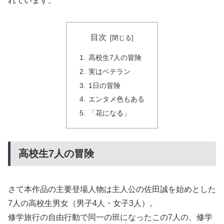
れています。
目次
高校生7人の冒険
実はベテラン
1日の冒険
エンタメ色もある
「花になる」
高校生7人の冒険
さて本作品の主要登場人物は主人公の佐田誠を始めとした
7人の高校生男女（男子4人・女子3人）。
修学旅行の自由行動で同一の班になったこの7人の、修学