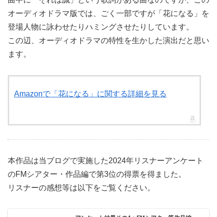
オーディオドラマ版では、ごく一部ですが「花になる」を
登場人物に詠わせたりハミングさせたりしています。
この辺、オーディオドラマの特性を生かした演出だと思い
ます。
Amazonで「花になる」に関する詳細を見る
本作品は当ブログで実施した2024年リスナーアンケート
のFMシアター・作品編で第3位の得票を得ました。
リスナーの感想等は以下をご覧ください。