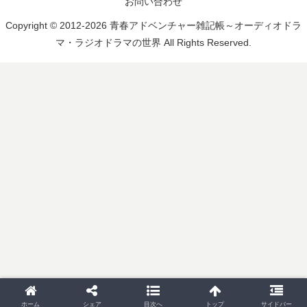
お問い合わせ
Copyright © 2012-2026 青春アドベンチャー雑記帳～オーディオドラ
マ・ラジオドラマの世界 All Rights Reserved.
ホーム
シェア
目次へ
トップ
サイドバー