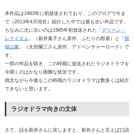
本作品は1983年に初放送されており、このブログで今ま
で（2013年4月現在）紹介した中では最も古い作品です。
ちなみに次に古いのは1985年初放送された「
グリーン・
レクイエム
」（新井素子さん原作、ふたりの部屋）と「
脱
獄山脈
」（太田蘭三さん原作、アドベンチャーロード）で
す。
一部の作品を除き、この時期に放送されたラジオドラマを
今聞くのはかなり困難な状況です。
残念ながら今後もこの時期のラジオドラマは数多くは紹介
できないと思います。
ラジオドラマ向きの文体
さて、話を新井さんに戻しますと、新井さんと言えば口語