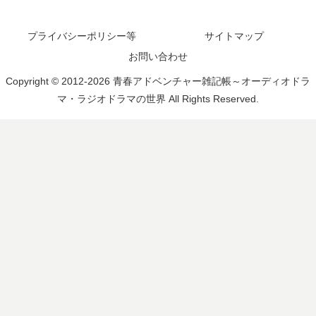
プライバシーポリシー等
サイトマップ
お問い合わせ
Copyright © 2012-2026 青春アドベンチャー雑記帳～オーディオドラ
マ・ラジオドラマの世界 All Rights Reserved.