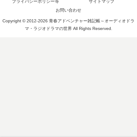
プライバシーポリシー等
サイトマップ
お問い合わせ
Copyright © 2012-2026 青春アドベンチャー雑記帳～オーディオドラ
マ・ラジオドラマの世界 All Rights Reserved.