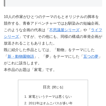
10人の作家がひとつのテーマのもとオリジナルの脚本を
競作する、青春アドベンチャーではお馴染みの短編企画。
このような企画の代表は「
不思議屋シリーズ
」や「
ライフ
シリーズ
」ですが、その他にも、同様の構成の単発企画が
放送されることもありました。
既に紹介した作品としては、「動物」をテーマにした
「
新・動物園物語
」、「夢」をテーマにした「
五つの夢
」
がこれに該当します。
本作品のお題は「家電」です。
目次
家電というテーマは悪くない
2011年はオムニバスが多い年