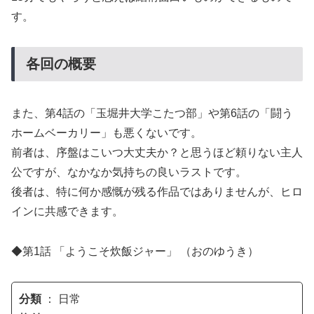
す。
各回の概要
また、第4話の「玉堀井大学こたつ部」や第6話の「闘う
ホームベーカリー」も悪くないです。
前者は、序盤はこいつ大丈夫か？と思うほど頼りない主人
公ですが、なかなか気持ちの良いラストです。
後者は、特に何か感慨が残る作品ではありませんが、ヒロ
インに共感できます。
◆第1話 「ようこそ炊飯ジャー」 （おのゆうき）
分類
： 日常