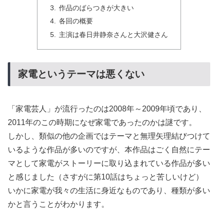
作品のばらつきが大きい
各回の概要
主演は春日井静奈さんと大沢健さん
家電というテーマは悪くない
「家電芸人」が流行ったのは2008年～2009年頃であり、
2011年のこの時期になぜ家電であったのかは謎です。
しかし、類似の他の企画ではテーマと無理矢理結びつけて
いるような作品が多いのですが、本作品はごく自然にテー
マとして家電がストーリーに取り込まれている作品が多い
と感じました（さすがに第10話はちょっと苦しいけど）
いかに家電が我々の生活に身近なものであり、種類が多い
かと言うことがわかります。