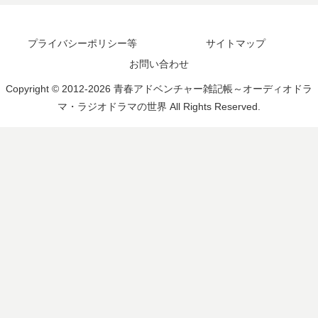
プライバシーポリシー等
サイトマップ
お問い合わせ
Copyright © 2012-2026 青春アドベンチャー雑記帳～オーディオドラ
マ・ラジオドラマの世界 All Rights Reserved.