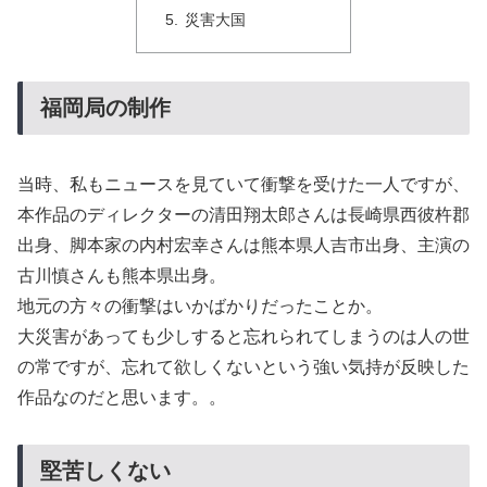
災害大国
福岡局の制作
当時、私もニュースを見ていて衝撃を受けた一人ですが、
本作品のディレクターの清田翔太郎さんは長崎県西彼杵郡
出身、脚本家の内村宏幸さんは熊本県人吉市出身、主演の
古川慎さんも熊本県出身。
地元の方々の衝撃はいかばかりだったことか。
大災害があっても少しすると忘れられてしまうのは人の世
の常ですが、忘れて欲しくないという強い気持が反映した
作品なのだと思います。。
堅苦しくない