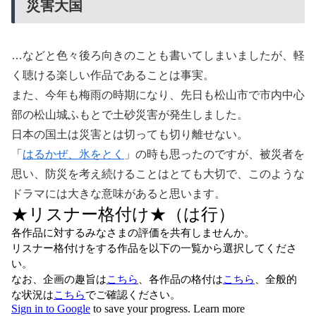
災害大国
…などと色々後ろ向きのことも書いてしまいましたが、軽
く聴ける楽しい作品であることは事実。
また、今年も梅雨の時期になり、先日も松山市で市内中心
部の松山城ふもとで土砂災害が発生しました。
日本の国土は災害とは切っても切り離せない。
「
はるかぜ、氷をとく
」の時も思ったのですが、被災者を
思い、防災を考え続けることはとても大切で、このような
ドラマには大きな意味があると思います。