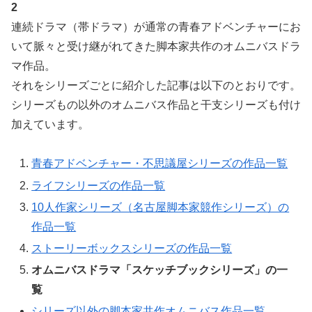
2
連続ドラマ（帯ドラマ）が通常の青春アドベンチャーにお
いて脈々と受け継がれてきた脚本家共作のオムニバスドラ
マ作品。
それをシリーズごとに紹介した記事は以下のとおりです。
シリーズもの以外のオムニバス作品と干支シリーズも付け
加えています。
青春アドベンチャー・不思議屋シリーズの作品一覧
ライフシリーズの作品一覧
10人作家シリーズ（名古屋脚本家競作シリーズ）の
作品一覧
ストーリーボックスシリーズの作品一覧
オムニバスドラマ「スケッチブックシリーズ」の一
覧
シリーズ以外の脚本家共作オムニバス作品一覧