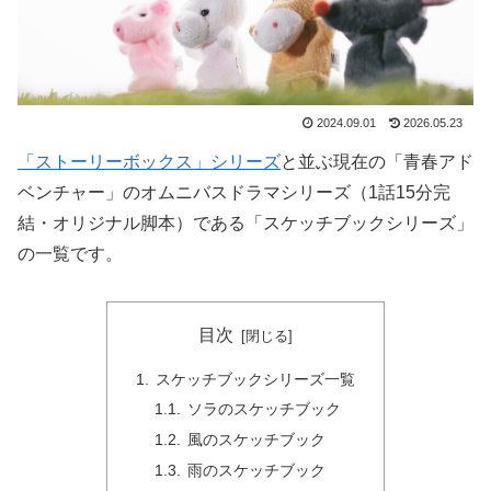
2024.09.01
2026.05.23
「ストーリーボックス」シリーズ
と並ぶ現在の「青春アド
ベンチャー」のオムニバスドラマシリーズ（1話15分完
結・オリジナル脚本）である「スケッチブックシリーズ」
の一覧です。
目次
スケッチブックシリーズ一覧
ソラのスケッチブック
風のスケッチブック
雨のスケッチブック