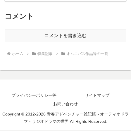
コメント
コメントを書き込む
ホーム
特集記事
オムニバス作品等の一覧
プライバシーポリシー等
サイトマップ
お問い合わせ
Copyright © 2012-2026 青春アドベンチャー雑記帳～オーディオドラ
マ・ラジオドラマの世界 All Rights Reserved.