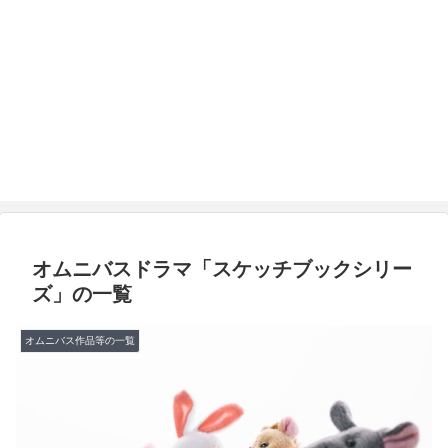
オムニバスドラマ「スケッチブックシリー
ズ」の一覧
オムニバス作品等の一覧