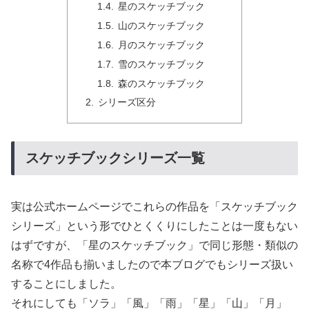
星のスケッチブック
山のスケッチブック
月のスケッチブック
雪のスケッチブック
森のスケッチブック
シリーズ区分
スケッチブックシリーズ一覧
実は公式ホームページでこれらの作品を「スケッチブック
シリーズ」という形でひとくくりにしたことは一度もない
はずですが、「星のスケッチブック」で同じ形態・類似の
名称で4作品も揃いましたので本ブログでもシリーズ扱い
することにしました。
それにしても「ソラ」「風」「雨」「星」「山」「月」