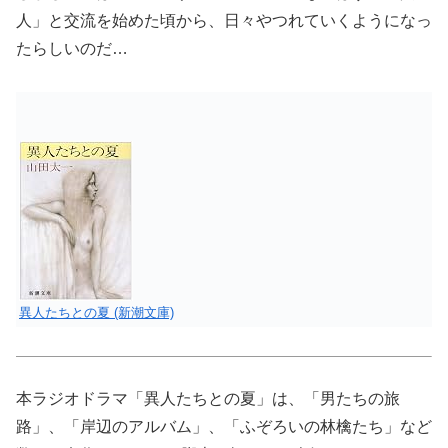
人」と交流を始めた頃から、日々やつれていくようになっ
たらしいのだ…
異人たちとの夏 (新潮文庫)
本ラジオドラマ「異人たちとの夏」は、「男たちの旅
路」、「岸辺のアルバム」、「ふぞろいの林檎たち」など