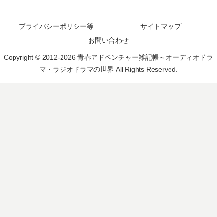
プライバシーポリシー等
サイトマップ
お問い合わせ
Copyright © 2012-2026 青春アドベンチャー雑記帳～オーディオドラ
マ・ラジオドラマの世界 All Rights Reserved.