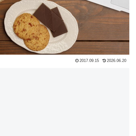
2017.09.15
2026.06.20