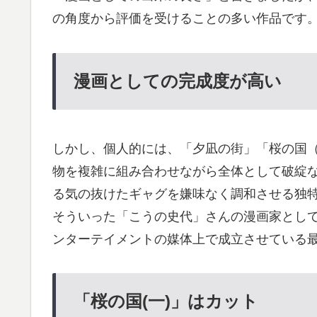
の角度から評価を受けることの多い作品です
漫画としての完成度が高い
しかし、個人的には、「夕凪の街」「桜の国
物を複雑に組み合わせながら全体として破綻
る気の抜けたギャグを嫌味なく調和させる独
そういった「こうの史代」さんの漫画家とし
ンターテイメントの媒体上で成立させている
「桜の国(一)」はカット