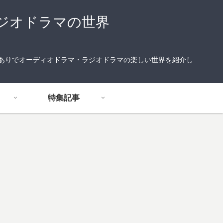
ジオドラマの世界
りありでオーディオドラマ・ラジオドラマの楽しい世界を紹介し
特集記事