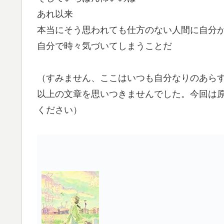
あれ以来
本当にそう思われても仕方のない人間に自分
自分で時々気づいてしまうことだ
（すみません、ここはいつも自分なりのあら
以上の文章を思いつきませんでした。今回は原
ください）