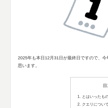
2025年も本日12月31日が最終日ですので
思います。
目
とはいったも
クエリについ