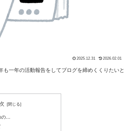
2025.12.31
2026.02.01
、今年も一年の活動報告をしてブログを締めくくりたいと
次
のの…
て