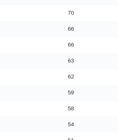
70
66
66
63
62
59
58
54