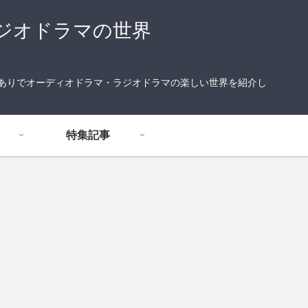
ジオドラマの世界
りありでオーディオドラマ・ラジオドラマの楽しい世界を紹介し
特集記事