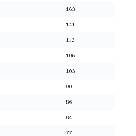
163
141
113
105
103
90
86
84
77