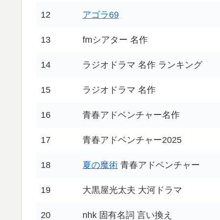
12
アゴラ69
13
fmシアター 名作
14
ラジオドラマ 名作 ランキング
15
ラジオドラマ 名作
16
青春アドベンチャー名作
17
青春アドベンチャー2025
18
夏の魔術
青春アドベンチャー
19
大黒屋光太夫 大河ドラマ
20
nhk 固有名詞 言い換え