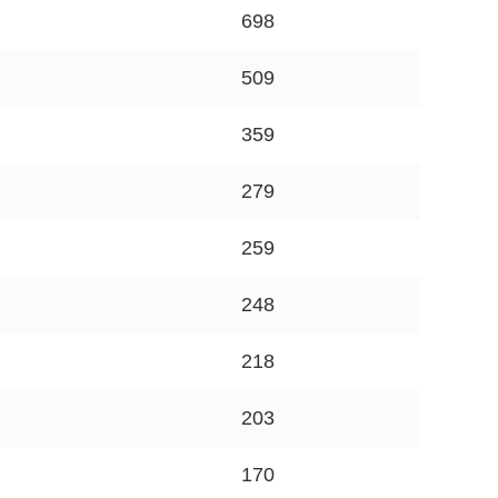
698
509
359
279
259
248
218
203
170