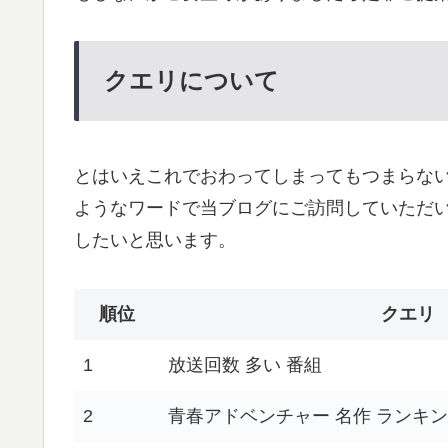
クエリについて
とはいえこれでおわってしまってもつまらないの
ようなワードで当ブログにご訪問していただ
したいと思います。
順位
クエリ
1
放送回数 多い 番組
2
青春アドベンチャー 名作 ランキ