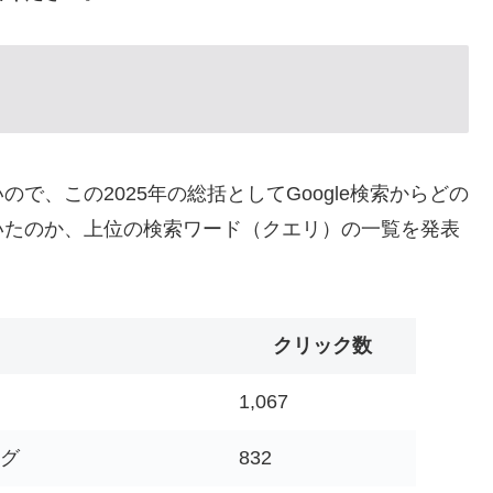
で、この2025年の総括としてGoogle検索からどの
いたのか、上位の検索ワード（クエリ）の一覧を発表
クリック数
1,067
ング
832