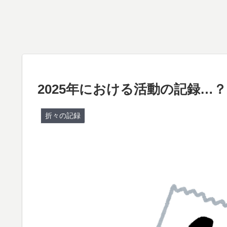
2025年における活動の記録…？
折々の記録