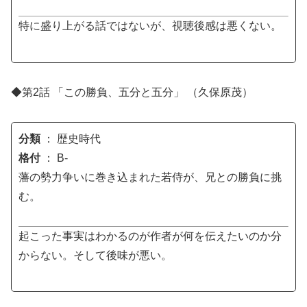
特に盛り上がる話ではないが、視聴後感は悪くない。
◆第2話 「この勝負、五分と五分」 （久保原茂）
分類
： 歴史時代
格付
： B-
藩の勢力争いに巻き込まれた若侍が、兄との勝負に挑
む。
起こった事実はわかるのが作者が何を伝えたいのか分
からない。そして後味が悪い。