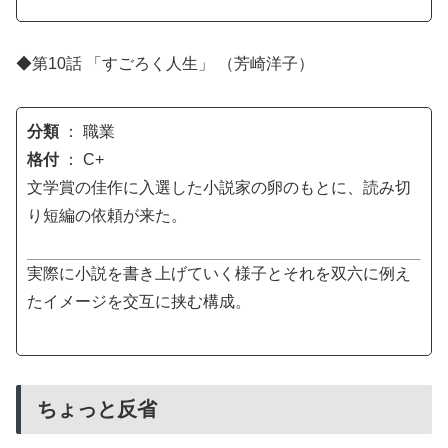
◆第10話 「すごろく人生」 （芳崎洋子）
分類
： 職業
格付
： C+
文学賞の佳作に入選した小説家の卵のもとに、読み切
り短編の依頼が来た。
実際に小説を書き上げていく様子とそれを双六に例え
たイメージを交互に挟む構成。
ちょっと反省