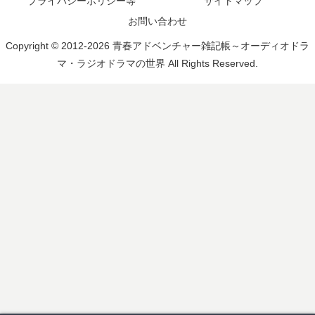
プライバシーポリシー等
サイトマップ
お問い合わせ
Copyright © 2012-2026 青春アドベンチャー雑記帳～オーディオドラ
マ・ラジオドラマの世界 All Rights Reserved.