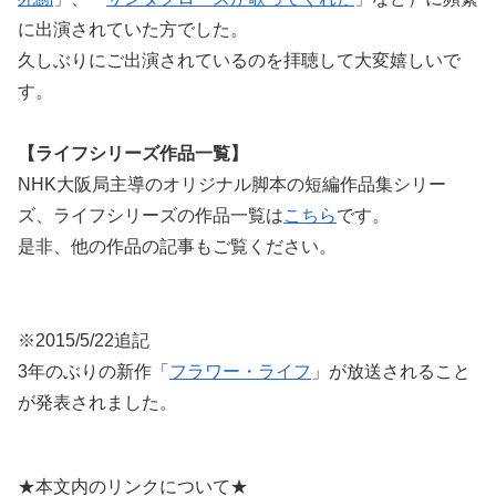
に出演されていた方でした。
久しぶりにご出演されているのを拝聴して大変嬉しいで
す。
【ライフシリーズ作品一覧】
NHK大阪局主導のオリジナル脚本の短編作品集シリー
ズ、ライフシリーズの作品一覧は
こちら
です。
是非、他の作品の記事もご覧ください。
※2015/5/22追記
3年のぶりの新作「
フラワー・ライフ
」が放送されること
が発表されました。
★本文内のリンクについて★