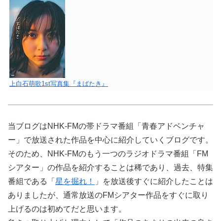
上白石萌歌1st写真集『まばたき』
当ブログはNHK-FMの帯ドラマ番組「青春アドベンチャ
ー」で放送された作品を中心に紹介していくブログです。
そのため、NHK-FMのもう一つのラジオドラマ番組「FM
シアター」の作品を紹介することは稀であり、過去、特集
番組である「
星を掘れ！
」を放送後すぐに紹介したことは
ありましたが、通常放送のFMシアター作品をすぐに取り
上げるのは初めてだと思います。