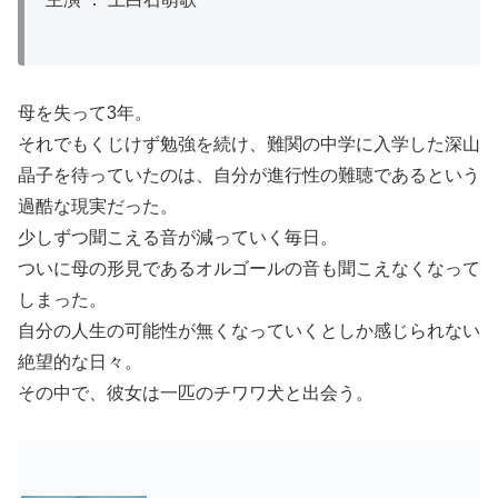
母を失って3年。
それでもくじけず勉強を続け、難関の中学に入学した深山
晶子を待っていたのは、自分が進行性の難聴であるという
過酷な現実だった。
少しずつ聞こえる音が減っていく毎日。
ついに母の形見であるオルゴールの音も聞こえなくなって
しまった。
自分の人生の可能性が無くなっていくとしか感じられない
絶望的な日々。
その中で、彼女は一匹のチワワ犬と出会う。