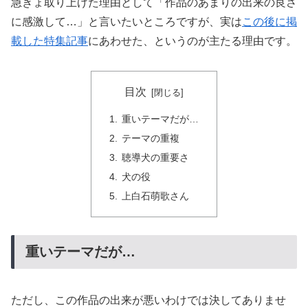
急きょ取り上げた理由として「作品のあまりの出来の良さ
に感激して…」と言いたいところですが、実は
この後に掲
載した特集記事
にあわせた、というのが主たる理由です。
目次
重いテーマだが…
テーマの重複
聴導犬の重要さ
犬の役
上白石萌歌さん
重いテーマだが…
ただし、この作品の出来が悪いわけでは決してありませ