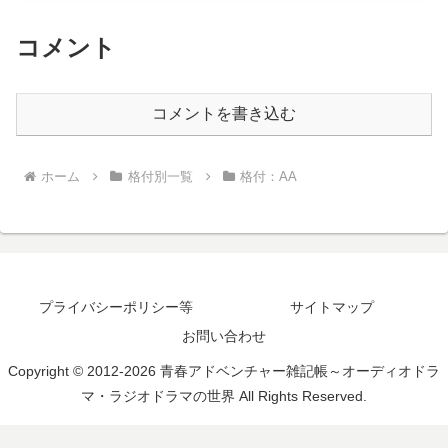
コメント
コメントを書き込む
ホーム
格付別一覧
格付：AA
プライバシーポリシー等
サイトマップ
お問い合わせ
Copyright © 2012-2026 青春アドベンチャー雑記帳～オーディオドラ
マ・ラジオドラマの世界 All Rights Reserved.