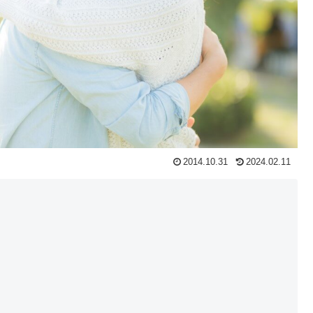
2014.10.31
2024.02.11