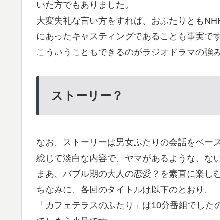
いた方でもありました。
大変失礼な言い方をすれば、おふたりともNH
にあったキャスティングであることも事実で
こういうこともできるのがラジオドラマの強
ストーリー？
なお、ストーリーは男女ふたりの会話をベー
総じて淡白な内容で、ヤマがあるような、な
まあ、バブル期の大人の恋愛？を素直に楽し
ちなみに、各回のタイトルは以下のとおり。
「カフェテラスのふたり」は10分番組でした