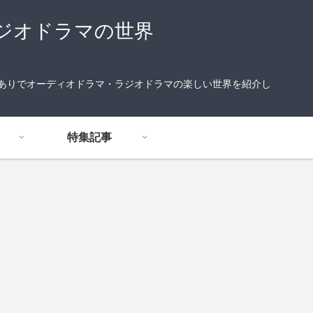
ジオドラマの世界
りありでオーディオドラマ・ラジオドラマの楽しい世界を紹介し
特集記事