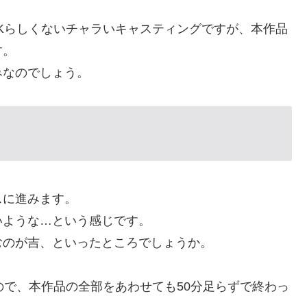
Kらしくないチャラいキャスティングですが、本作品
す。
みなのでしょう。
スに進みます。
いような…という感じです。
むのが吉、といったところでしょうか。
ので、本作品の全部をあわせても50分足らずで終わっ