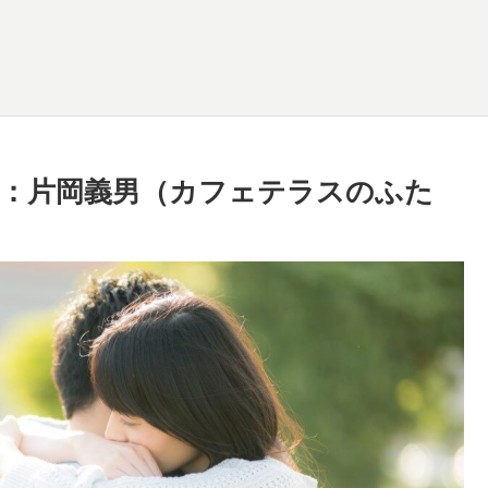
：片岡義男（カフェテラスのふた