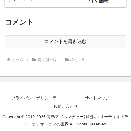
コメント
コメントを書き込む
ホーム
格付別一覧
格付：B
プライバシーポリシー等
サイトマップ
お問い合わせ
Copyright © 2012-2026 青春アドベンチャー雑記帳～オーディオドラ
マ・ラジオドラマの世界 All Rights Reserved.