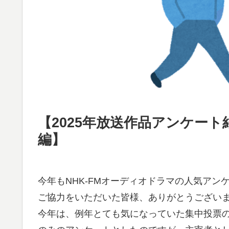
【2025年放送作品アンケー
編】
今年もNHK-FMオーディオドラマの人気アン
ご協力をいただいた皆様、ありがとうござい
今年は、例年とても気になっていた集中投票