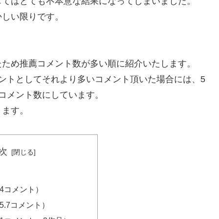
してはとても不本意な結果になってしまいました。
かしい限りです。
たため推薦コメント数が多い順に紹介いたします。
ントとしてそれより多いコメント頂いた場合には、5
コメント数にしています。
ります。
次
64コメント）
5.7コメント）