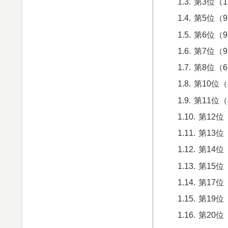
第3位（
第5位（9
第6位（9
第7位（9
第8位（
第10位（
第11位（
第12位
第13位
第14位
第15位
第17位
第19位
第20位