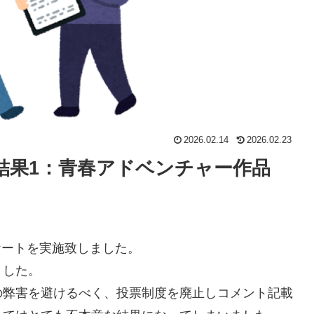
2026.02.14
2026.02.23
ト結果1：青春アドベンチャー作品
ケートを実施致しました。
ました。
の弊害を避けるべく、投票制度を廃止しコメント記載