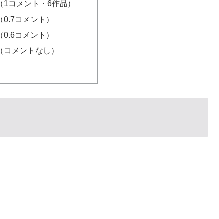
（1コメント・6作品）
（0.7コメント）
（0.6コメント）
位（コメントなし）