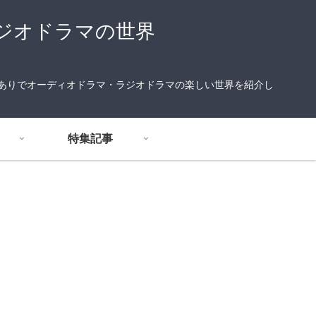
ジオドラマの世界
りありでオーディオドラマ・ラジオドラマの楽しい世界を紹介し
特集記事