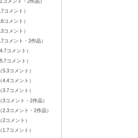
11コメント・2作品）
.7コメント）
.6コメント）
.3コメント）
6.7コメント・2作品）
4.7コメント）
5.7コメント）
（5.3コメント）
（4.4コメント）
（3.7コメント）
（3コメント・2作品）
（2.3コメント・2作品）
（2コメント）
（1.7コメント）