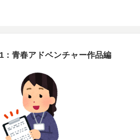
果1：青春アドベンチャー作品編