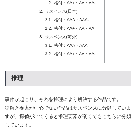
格付：AA+・AA・AA-
サスペンス(日本)
格付：AAA・AAA-
格付：AA+・AA・AA-
サスペンス(海外)
格付：AAA・AAA-
格付：AA+・AA・AA-
推理
事件が起こり、それを推理により解決する作品です。
謎解き要素が中心でない作品はサスペンスに分類していま
すが、探偵が出てくると推理要素が弱くてもこちらに分類
しています。