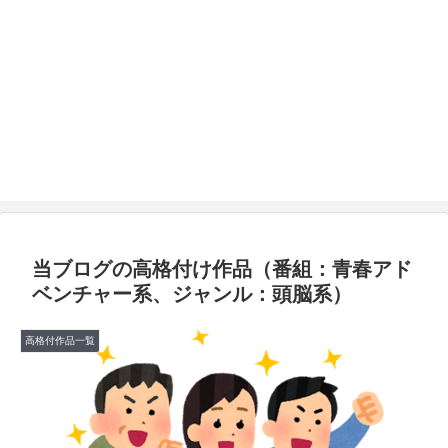
当ブログの高格付け作品（番組：青春アド
ベンチャー系、ジャンル：頭脳系）
高格付作品一覧