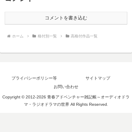
コメントを書き込む
ホーム
格付別一覧
高格付作品一覧
プライバシーポリシー等
サイトマップ
お問い合わせ
Copyright © 2012-2026 青春アドベンチャー雑記帳～オーディオドラ
マ・ラジオドラマの世界 All Rights Reserved.