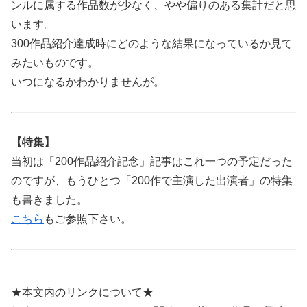
ンルに属する作品数が少なく、やや偏りのある集計だと思
います。
300作品紹介達成時にどのような結果になっているか見て
みたいものです。
いつになるかわかりませんが。
【特集】
当初は「200作品紹介記念」記事はこれ一つの予定だった
のですが、もうひとつ「200作で主演した出演者」の特集
も書きました。
こちら
もご参照下さい。
★本文内のリンクについて★