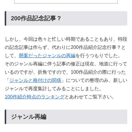
200作品記念記事？
しかし、今回は色々と忙しい時期であることもあり、特段
の記念記事は作らず、代わりに200作品紹介記念行事？と
して、
懸案だったジャンルの再編
を行うつもりでした。
そのジャンル再編に伴う記事の修正は現在、地道に行って
いるのですが、折角ですので、100作品紹介の際に行った
「
ジャンルと格付けの関係
」についての整理のみ、新しい
ジャンルで再度集計してみることにしました。
100作紹介時点のランキング
とあわせてご覧下さい。
ジャンル再編