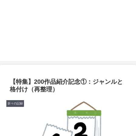
【特集】200作品紹介記念①：ジャンルと
格付け（再整理）
折々の記録