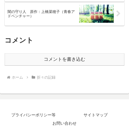
闇の守り人 原作：上橋菜穂子（青春ア
ドベンチャー）
コメント
コメントを書き込む
ホーム
折々の記録
プライバシーポリシー等
サイトマップ
お問い合わせ