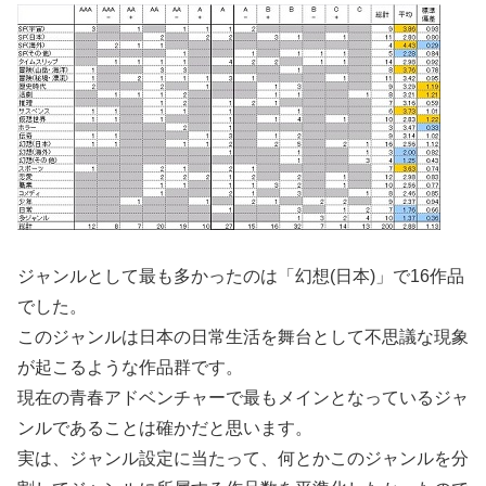
ジャンルとして最も多かったのは「幻想(日本)」で16作品
でした。
このジャンルは日本の日常生活を舞台として不思議な現象
が起こるような作品群です。
現在の青春アドベンチャーで最もメインとなっているジャ
ンルであることは確かだと思います。
実は、ジャンル設定に当たって、何とかこのジャンルを分