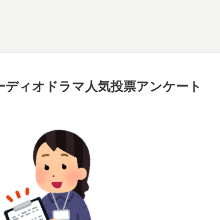
オーディオドラマ人気投票アンケート