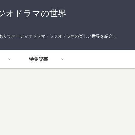
ジオドラマの世界
りありでオーディオドラマ・ラジオドラマの楽しい世界を紹介し
特集記事