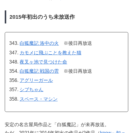
2015年初出のうち未放送作
白狐魔記 洛中の火
※後日再放送
カモメに飛ぶことを教えた猫
夜叉ヶ池で見つけた命
白狐魔記 戦国の雲
※後日再放送
アグリーガール
シブちゃん
スペース・マシン
安定の名古屋局作品と「白狐魔記」が未再放送。
ただ、2021年に2014年初出の作品が2作品（
know～知っ