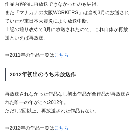
作品内容的に再放送できなかったのも納得。
また「マナカナの大阪WORKERS」は当初3月に放送され
ていたが東日本大震災により放送中断。
上記の通り改めて8月に放送されたので、これ自体が再放
送といえば再放送。
⇒2011年の作品一覧は
こちら
2012年初出のうち未放送作
再放送されなかった作品なし初出作品が全作品が再放送さ
れた唯一の年がこの2012年。
ただし2回以上、再放送された作品もない。
⇒2012年の作品一覧は
こちら