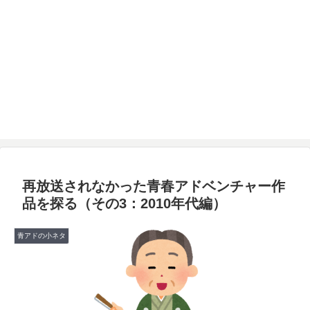
再放送されなかった青春アドベンチャー作
品を探る（その3：2010年代編）
青アドの小ネタ