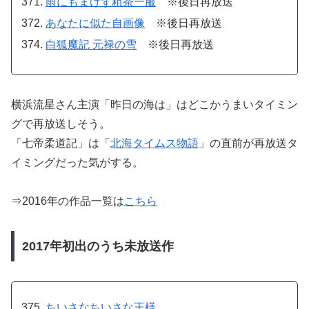
雨にもまけず粗茶一服
※後日再放送
あなたに似た自画像
※後日再放送
白狐魔記 元禄の雪
※後日再放送
横浜流星さん主演「昨日の海は」はどこかうまいタイミン
グで再放送しそう。
「七帝柔道記」は「
北海タイムス物語
」の直前が再放送タ
イミングだった気がする。
⇒2016年の作品一覧は
こちら
2017年初出のうち未放送作
ちいさなちいさな王様