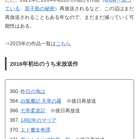
ている
、
双子島の秘密
）再放送されるなど、この辺はまだ
再放送されることもある年なので、まだまだ減っていく可
能性はある。
⇒2015年の作品一覧は
こちら
2016年初出のうち未放送作
昨日の海は
白狐魔記 天草の霧
※後日再放送
七帝柔道記
※後日再放送
1492年のマリア
エド魔女奇譚