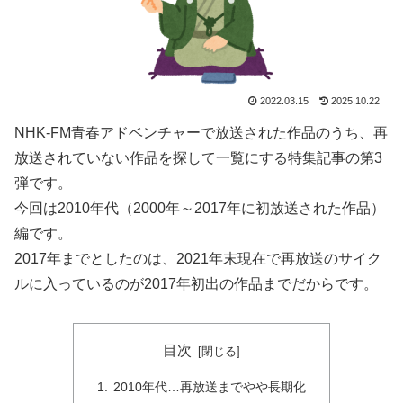
2022.03.15
2025.10.22
NHK-FM青春アドベンチャーで放送された作品のうち、再
放送されていない作品を探して一覧にする特集記事の第3
弾です。
今回は2010年代（2000年～2017年に初放送された作品）
編です。
2017年までとしたのは、2021年末現在で再放送のサイク
ルに入っているのが2017年初出の作品までだからです。
目次
2010年代…再放送までやや長期化